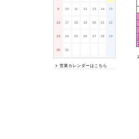
9
10
11
12
13
14
15
16
17
18
19
20
21
22
23
24
25
26
27
28
29
30
31
営業カレンダーはこちら