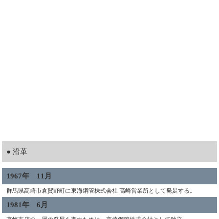
● 沿革
1967年 11月
群馬県高崎市倉賀野町に東海鋼管株式会社 高崎営業所として発足する。
1981年 6月